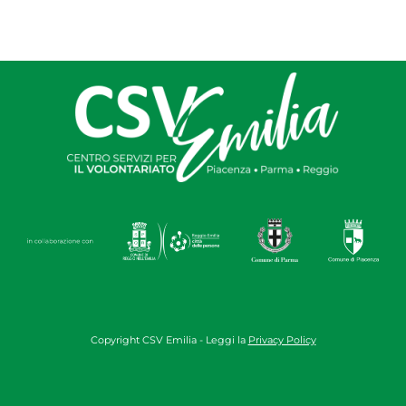
Copyright CSV Emilia - Leggi la
Privacy Policy